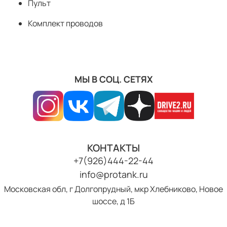
Пульт
Комплект проводов
МЫ В СОЦ. СЕТЯХ
КОНТАКТЫ
+7(926)444-22-44
info@protank.ru
Московская обл, г Долгопрудный, мкр Хлебниково, Новое
шоссе, д 1Б