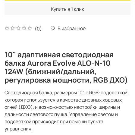
Купить в 1 клик
В избранное
(0)
10" адаптивная светодиодная
балка Aurora Evolve ALO-N-10
124W (ближний/дальний,
регулировка мощности, RGB ДХО)
Светодиодная балка, размером 10", с RGB-подсветкой,
которая используется в качестве дневных ходовых
огней (ДХО), и возможностью настройки ширины и
дальности светового пучка. Управление светом и
подсветкой происходит при помощи пульта
управления.