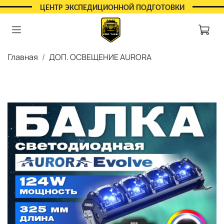
ЦЕНТР ЭКСПЕДИЦИОННОЙ ПОДГОТОВКИ
Главная
ДОП. ОСВЕЩЕНИЕ AURORA