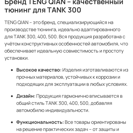
Бренд TENG QIAN – качественный
тюнинг для TANK 300
TENG QIAN – это бренд, специализирующийся на
производстве тюнинга, идеально адаптированного
для TANK 300, 400, 500. Вся продукция разработана с
учётом конструктивных особенностей автомобиля, что
обеспечивает идеальную совместимость и простоту
установки.
Высокое качество:
Изделия изготавливаются из
прочных материалов, устойчивых к коррозии и
подходящих для эксплуатации в любых условиях.
Дизайн:
Продукция гармонично вписывается в
общий стиль TANK 300, 400, 500, добавляя
автомобилю индивидуальности.
Функциональность:
Все товары ориентированы
на решение практических задач – от защиты и