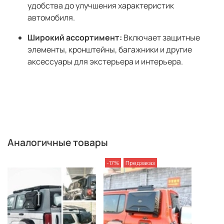
удобства до улучшения характеристик
автомобиля.
Широкий ассортимент:
Включает защитные
элементы, кронштейны, багажники и другие
аксессуары для экстерьера и интерьера.
Аналогичные товары
-17%
Предзаказ