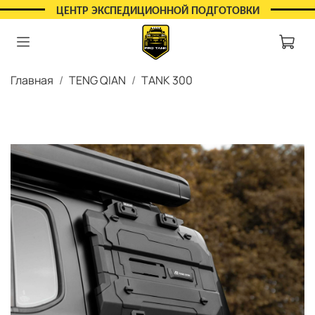
ЦЕНТР ЭКСПЕДИЦИОННОЙ ПОДГОТОВКИ
Главная
TENG QIAN
TANK 300