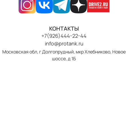
КОНТАКТЫ
+7(926)444-22-44
info@protank.ru
Московская обл, г Долгопрудный, мкр Хлебниково, Новое
шоссе, д 1Б