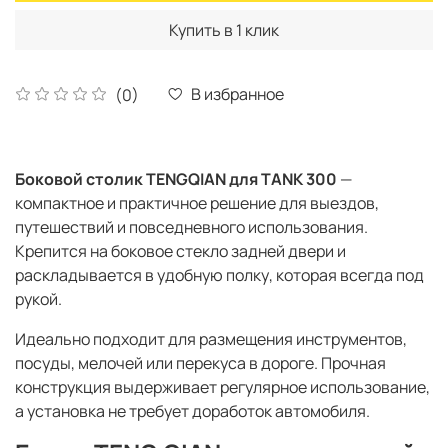
Купить в 1 клик
В избранное
(0)
Боковой столик TENGQIAN для TANK 300
—
компактное и практичное решение для выездов,
путешествий и повседневного использования.
Крепится на боковое стекло задней двери и
раскладывается в удобную полку, которая всегда под
рукой.
Идеально подходит для размещения инструментов,
посуды, мелочей или перекуса в дороге. Прочная
конструкция выдерживает регулярное использование,
а установка не требует доработок автомобиля.