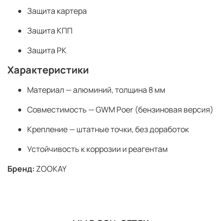
Защита картера
Защита КПП
Защита РК
Характеристики
Материал — алюминий, толщина 8 мм
Совместимость — GWM Poer (бензиновая версия)
Крепление — штатные точки, без доработок
Устойчивость к коррозии и реагентам
Бренд:
ZOOKAY