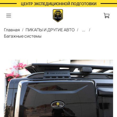
ЦЕНТР ЭКСПЕДИЦИОННОЙ ПОДГОТОВКИ
Главная
ПИКАПЫ И ДРУГИЕ АВТО
...
Багажные системы