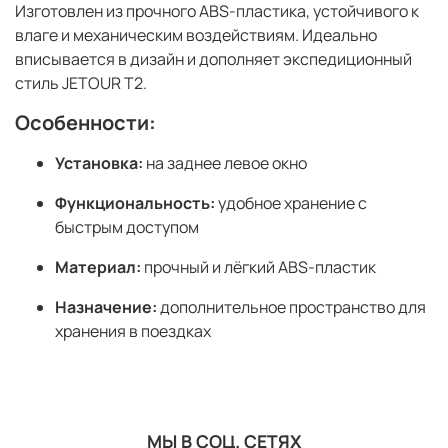
Изготовлен из прочного ABS-пластика, устойчивого к
влаге и механическим воздействиям. Идеально
вписывается в дизайн и дополняет экспедиционный
стиль JETOUR T2.
Особенности:
Установка:
на заднее левое окно
Функциональность:
удобное хранение с
быстрым доступом
Материал:
прочный и лёгкий ABS-пластик
Назначение:
дополнительное пространство для
хранения в поездках
МЫ В СОЦ. СЕТЯХ