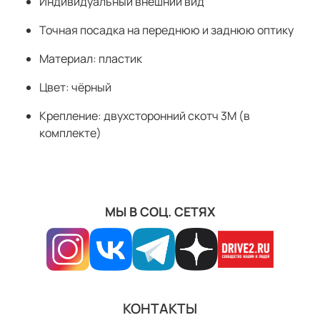
Индивидуальный внешний вид
Точная посадка на переднюю и заднюю оптику
Материал: пластик
Цвет: чёрный
Крепление: двухсторонний скотч 3M (в
комплекте)
МЫ В СОЦ. СЕТЯХ
КОНТАКТЫ