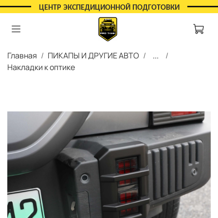
ЦЕНТР ЭКСПЕДИЦИОННОЙ ПОДГОТОВКИ
Главная
ПИКАПЫ И ДРУГИЕ АВТО
...
Накладки к оптике