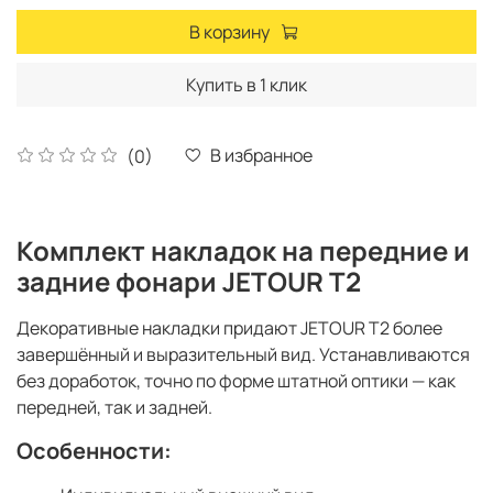
В корзину
Купить в 1 клик
В избранное
(0)
Комплект накладок на передние и
задние фонари JETOUR T2
Декоративные накладки придают JETOUR T2 более
завершённый и выразительный вид. Устанавливаются
без доработок, точно по форме штатной оптики — как
передней, так и задней.
Особенности: