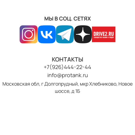
МЫ В СОЦ. СЕТЯХ
КОНТАКТЫ
+7(926)444-22-44
info@protank.ru
Московская обл, г Долгопрудный, мкр Хлебниково, Новое
шоссе, д 1Б