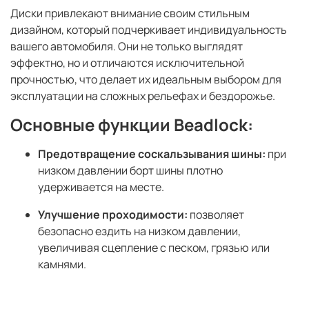
Диски привлекают внимание своим стильным
дизайном, который подчеркивает индивидуальность
вашего автомобиля. Они не только выглядят
эффектно, но и отличаются исключительной
прочностью, что делает их идеальным выбором для
эксплуатации на сложных рельефах и бездорожье.
Основные функции Beadlock:
Предотвращение соскальзывания шины:
при
низком давлении борт шины плотно
удерживается на месте.
Улучшение проходимости:
позволяет
безопасно ездить на низком давлении,
увеличивая сцепление с песком, грязью или
камнями.