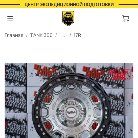
ЦЕНТР ЭКСПЕДИЦИОННОЙ ПОДГОТОВКИ
Главная
TANK 300
...
17R