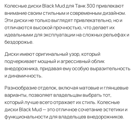
Колесные диски Black Mud для Танк 300 привлекают
внимание своим стильным и современным дизайном.
Эти диски не только выглядят привлекательно, но и
отличаются высокой прочностью, что делает их
идеальными для эксплуатации на сложных рельефах и
бездорожье.
Диски имеют оригинальный узор, который
подчеркивает мощный и агрессивный облик
внедорожника, придавая ему особую выразительность
и динамичность.
Разнообразие отделок, включая матовые и глянцевые
варианты, позволяет владельцам выбрать тот,
который лучше всего отражает их стиль. Колесные
диски Black Mud — это отличное сочетание эстетики и
функциональности для владельцев внедорожников.