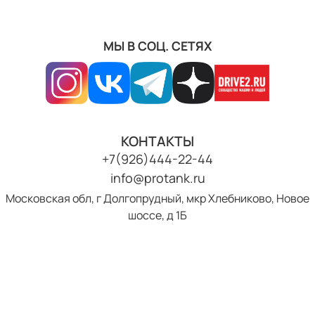
МЫ В СОЦ. СЕТЯХ
КОНТАКТЫ
+7(926)444-22-44
info@protank.ru
Московская обл, г Долгопрудный, мкр Хлебниково, Новое
шоссе, д 1Б