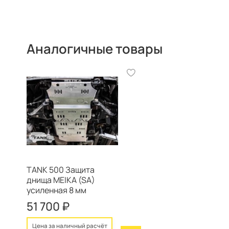
Аналогичные товары
TANK 500 Защита
днища MEIKA (SA)
усиленная 8 мм
51 700 ₽
Цена за наличный расчёт