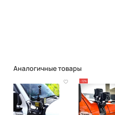
Аналогичные товары
-12%