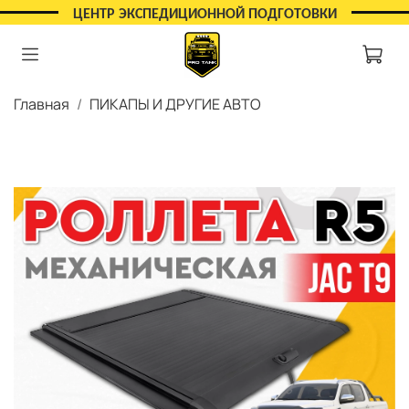
ЦЕНТР ЭКСПЕДИЦИОННОЙ ПОДГОТОВКИ
Главная
ПИКАПЫ И ДРУГИЕ АВТО