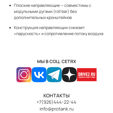
Плоские направляющие — совместимы с
модульными дугами (roll bar) без
дополнительных кронштейнов
Конструкция направляющих снижает
«парусность» и сопротивление потоку воздуха
МЫ В СОЦ. СЕТЯХ
КОНТАКТЫ
+7(926)444-22-44
info@protank.ru