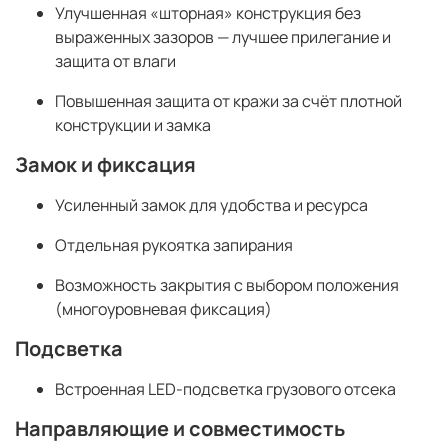
Улучшенная «шторная» конструкция без
выраженных зазоров — лучшее прилегание и
защита от влаги
Повышенная защита от кражи за счёт плотной
конструкции и замка
Замок и фиксация
Усиленный замок для удобства и ресурса
Отдельная рукоятка запирания
Возможность закрытия с выбором положения
(многоуровневая фиксация)
Подсветка
Встроенная LED-подсветка грузового отсека
Направляющие и совместимость