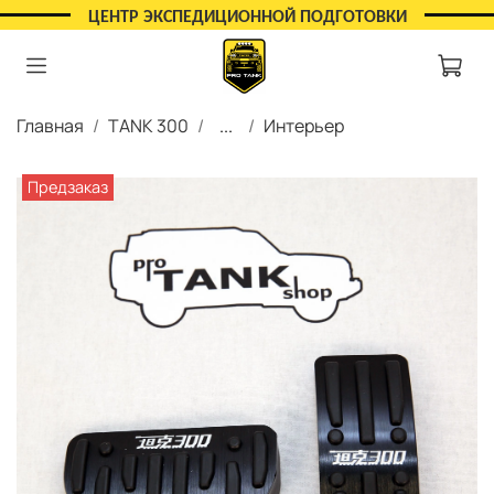
ЦЕНТР ЭКСПЕДИЦИОННОЙ ПОДГОТОВКИ
Главная
TANK 300
...
Интерьер
Предзаказ