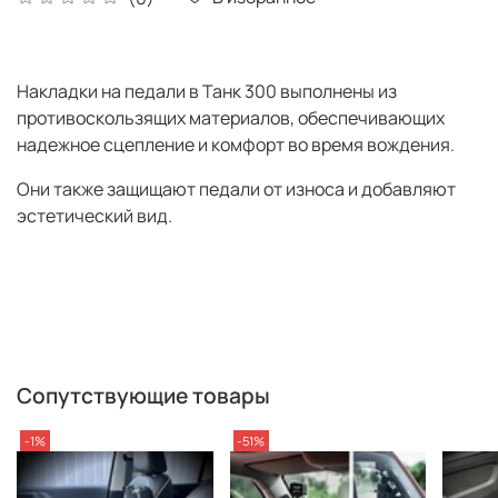
Накладки на педали в Танк 300 выполнены из
противоскользящих материалов, обеспечивающих
надежное сцепление и комфорт во время вождения.
Они также защищают педали от износа и добавляют
эстетический вид.
Сопутствующие товары
-1%
-51%