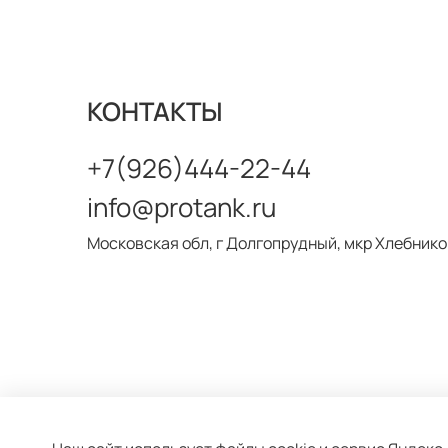
КОНТАКТЫ
+7(926)444-22-44
info@protank.ru
Московская обл, г Долгопрудный, мкр Хлебников
Оферта и политика конфиденциальности
Пол