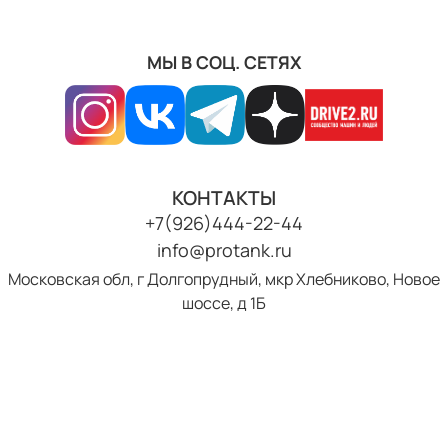
МЫ В СОЦ. СЕТЯХ
КОНТАКТЫ
+7(926)444-22-44
info@protank.ru
Московская обл, г Долгопрудный, мкр Хлебниково, Новое
шоссе, д 1Б