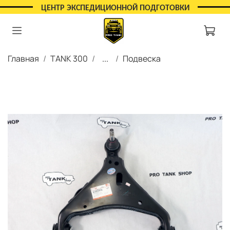
ЦЕНТР ЭКСПЕДИЦИОННОЙ ПОДГОТОВКИ
Главная
TANK 300
...
Подвеска