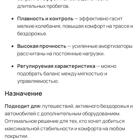
длительных пробегов.
Плавность и контроль
— эффективно гасит
мелкие колебания, повышая комфорт на трассе и
бездорожье.
Высокая прочность
— усиленные амортизаторы
рассчитаны на постоянные нагрузки.
Регулируемая характеристика
— можно
подобрать баланс между мягкостью и
управляемостью.
Назначение
Подходит для:
путешествий, активного бездорожья и
автомобилей с дополнительным оборудованием.
Оптимальное решение для тех, кто хочет добиться
максимальной стабильности и комфорта на любом
покрытии.