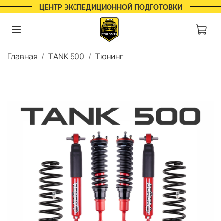
ЦЕНТР ЭКСПЕДИЦИОННОЙ ПОДГОТОВКИ
Главная
TANK 500
Тюнинг