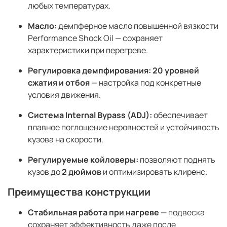
любых температурах.
Масло:
демпферное масло повышенной вязкости
Performance Shock Oil — сохраняет
характеристики при перегреве.
Регулировка демпфирования:
20 уровней
сжатия и отбоя
— настройка под конкретные
условия движения.
Система Internal Bypass (ADJ):
обеспечивает
плавное поглощение неровностей и устойчивость
кузова на скорости.
Регулируемые койловеры:
позволяют поднять
кузов до
2 дюймов
и оптимизировать клиренс.
Преимущества конструкции
Стабильная работа при нагреве
— подвеска
сохраняет эффективность даже после