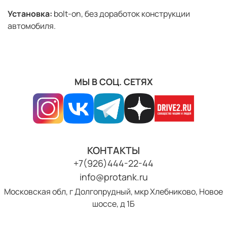
Установка:
bolt-on, без доработок конструкции
автомобиля.
МЫ В СОЦ. СЕТЯХ
КОНТАКТЫ
+7(926)444-22-44
info@protank.ru
Московская обл, г Долгопрудный, мкр Хлебниково, Новое
шоссе, д 1Б