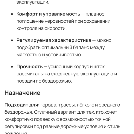
эксплуатации.
Комфорт и управляемость
— плавное
поглощение неровностей при сохранении
контроля на скорости.
Регулируемая характеристика
— можно
подобрать оптимальный баланс между
мягкостью и устойчивостью.
Прочность
— усиленный корпус и шток
рассчитаны на ежедневную эксплуатацию и
поездки по бездорожью.
Назначение
Подходит для:
города, трассы, лёгкого и среднего
бездорожья. Отличный вариант для тех, кто хочет
комфортную подвеску с возможностью точной
регулировки под разные дорожные условия и стиль
вождения.