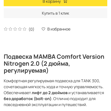
В корзину
Купить в 1 клик
В избранное
(0)
Подвеска MAMBA Comfort Version
Nitrogen 2.0 (2 дюйма,
регулируемая)
Комфортная регулируемая подвеска для TANK 300,
сочетающая мягкость хода и точную управляемость.
Обеспечивает
лифт до 2 дюймов
и устанавливается
без доработок (bolt-on)
. Отлично подходит для
повседневной эксплуатации и путешествий.