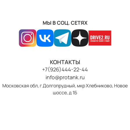
МЫ В СОЦ. СЕТЯХ
КОНТАКТЫ
+7(926)444-22-44
info@protank.ru
Московская обл, г Долгопрудный, мкр Хлебниково, Новое
шоссе, д 1Б