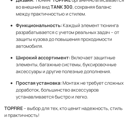
во внешний вид
TANK 300
, сохраняя баланс
между практичностью и стилем.
Функциональность:
Каждый элемент тюнинга
разрабатывается с учетом реальных задач – от
защиты кузова до повышения проходимости
автомобиля.
Широкий ассортимент:
Включает защитные
элементы, багажные системы, буксировочные
аксессуары и другие полезные дополнения.
Простая установка:
Монтаж не требует сложных
доработок, большинство аксессуаров
устанавливается быстро и легко.
TOPFIRE
– выбор для тех, кто ценит надежность, стиль
и практичность!