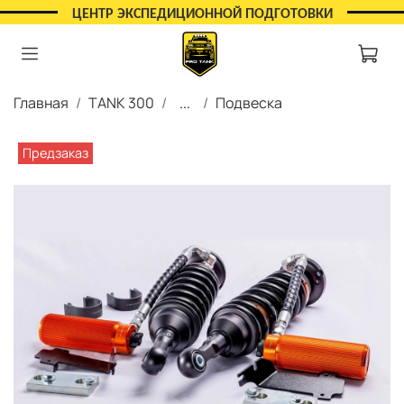
ЦЕНТР ЭКСПЕДИЦИОННОЙ ПОДГОТОВКИ
Главная
TANK 300
...
Подвеска
Предзаказ