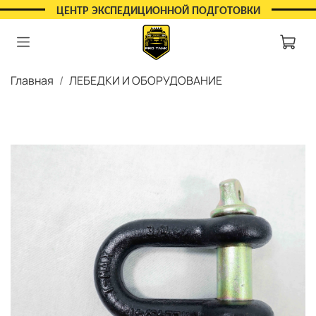
ЦЕНТР ЭКСПЕДИЦИОННОЙ ПОДГОТОВКИ
Главная
ЛЕБЕДКИ И ОБОРУДОВАНИЕ