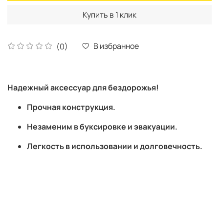
Купить в 1 клик
В избранное
(0)
Надежный аксессуар для бездорожья!
Прочная конструкция.
Незаменим в буксировке и эвакуации.
Легкость в использовании и долговечность.