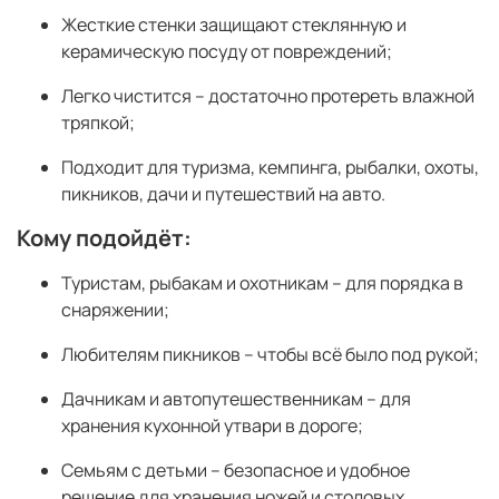
Жесткие стенки защищают стеклянную и
керамическую посуду от повреждений;
Легко чистится – достаточно протереть влажной
тряпкой;
Подходит для туризма, кемпинга, рыбалки, охоты,
пикников, дачи и путешествий на авто.
Кому подойдёт:
Туристам, рыбакам и охотникам – для порядка в
снаряжении;
Любителям пикников – чтобы всё было под рукой;
Дачникам и автопутешественникам – для
хранения кухонной утвари в дороге;
Семьям с детьми – безопасное и удобное
решение для хранения ножей и столовых