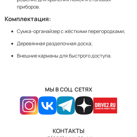
приборов.
Комплектация:
Сумка-органайзер с жёсткими перегородками;
Деревянная разделочная доска;
Внешние карманы для быстрого доступа.
МЫ В СОЦ. СЕТЯХ
КОНТАКТЫ