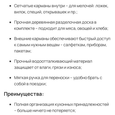
Сетчатые карманы внутри – для мелочей: ложек,
вилок, специй, открывашек и пр.;
Прочная деревянная разделочная доска в
комплекте – подходит для мяса, овощей и хлеба;
Внешние карманы обеспечивают быстрый доступ
к самым нужным вещам – салфеткам, приборам,
пакетам;
Прочный водоотталкивающий материал
защищает от влаги, грязи и износа;
Мягкая ручка для переноски – удобно брать с
собой в поездки;
Преимущества:
Полная организация кухонных принадлежностей
– больше ничего не потеряется;