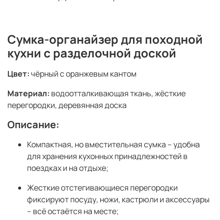
Сумка-органайзер для походной
кухни с разделочной доской
Цвет:
чёрный с оранжевым кантом
Материал:
водоотталкивающая ткань, жёсткие
перегородки, деревянная доска
Описание:
Компактная, но вместительная сумка – удобна
для хранения кухонных принадлежностей в
поездках и на отдыхе;
Жесткие отстегивающиеся перегородки
фиксируют посуду, ножи, кастрюли и аксессуары
– всё остаётся на месте;