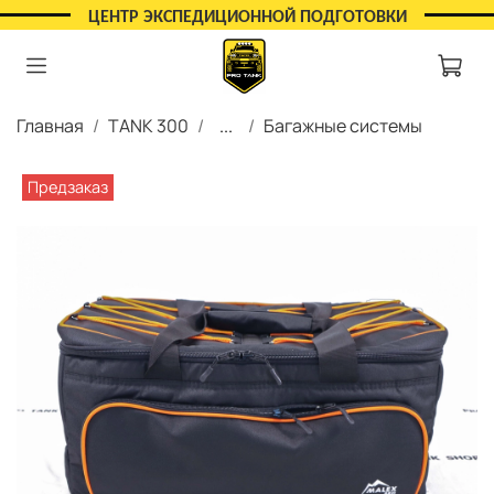
ЦЕНТР ЭКСПЕДИЦИОННОЙ ПОДГОТОВКИ
Главная
TANK 300
...
Багажные системы
Предзаказ