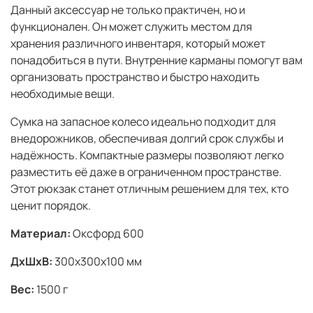
Данный аксессуар не только практичен, но и
функционален. Он может служить местом для
хранения различного инвентаря, который может
понадобиться в пути. Внутренние карманы помогут вам
организовать пространство и быстро находить
необходимые вещи.
Сумка на запасное колесо идеально подходит для
внедорожников, обеспечивая долгий срок службы и
надёжность. Компактные размеры позволяют легко
разместить её даже в ограниченном пространстве.
Этот рюкзак станет отличным решением для тех, кто
ценит порядок.
Материал:
Оксфорд 600
ДxШxВ:
300x300x100 мм
Вес:
1500 г