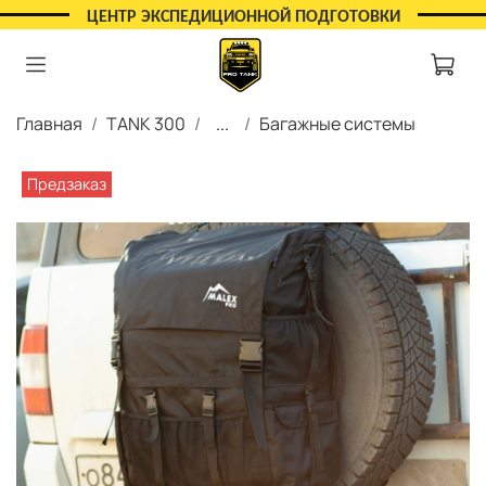
ЦЕНТР ЭКСПЕДИЦИОННОЙ ПОДГОТОВКИ
Главная
TANK 300
...
Багажные системы
Предзаказ