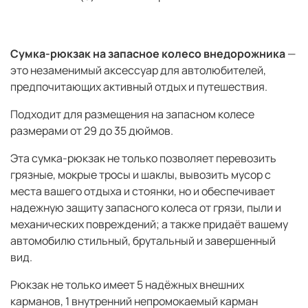
Сумка-рюкзак на запасное колесо внедорожника
—
это незаменимый аксессуар для автолюбителей,
предпочитающих активный отдых и путешествия.
Подходит для размещения на запасном колесе
размерами от 29 до 35 дюймов.
Эта сумка-рюкзак не только позволяет перевозить
грязные, мокрые тросы и шаклы, вывозить мусор с
места вашего отдыха и стоянки, но и обеспечивает
надежную защиту запасного колеса от грязи, пыли и
механических повреждений; а также придаёт вашему
автомобилю стильный, брутальный и завершенный
вид.
Рюкзак не только имеет 5 надёжных внешних
карманов, 1 внутренний непромокаемый карман