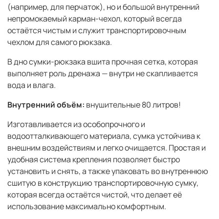
(например, для перчаток), но и большой внутренний
непромокаемый карман-чехол, который всегда
остаётся чистым и служит транспортировочным
чехлом для самого рюкзака.
В дно сумки-рюкзака вшита прочная сетка, которая
выполняет роль дренажа — внутри не скапливается
вода и влага.
Внутренний объём:
внушительные 80 литров!
Изготавливается из особопрочного и
водоотталкивающего материала, сумка устойчива к
внешним воздействиям и легко очищается. Простая и
удобная система крепления позволяет быстро
установить и снять, а также упаковать во внутреннюю
сшитую в конструкцию транспортировочную сумку,
которая всегда остаётся чистой, что делает её
использование максимально комфортным.