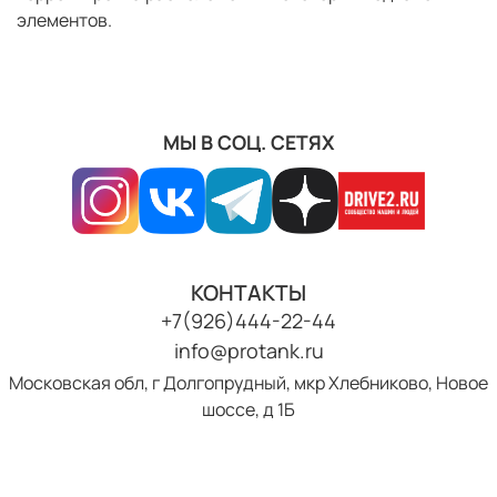
элементов.
МЫ В СОЦ. СЕТЯХ
КОНТАКТЫ
+7(926)444-22-44
info@protank.ru
Московская обл, г Долгопрудный, мкр Хлебниково, Новое
шоссе, д 1Б