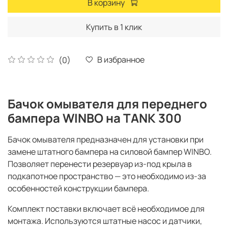
В корзину
Купить в 1 клик
В избранное
(0)
Бачок омывателя для переднего
бампера WINBO на TANK 300
Бачок омывателя предназначен для установки при
замене штатного бампера на силовой бампер WINBO.
Позволяет перенести резервуар из-под крыла в
подкапотное пространство — это необходимо из-за
особенностей конструкции бампера.
Комплект поставки включает всё необходимое для
монтажа. Используются штатные насос и датчики,