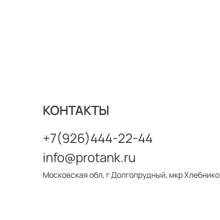
КОНТАКТЫ
+7(926)444-22-44
info@protank.ru
Московская обл, г Долгопрудный, мкр Хлебников