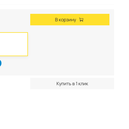
В корзину
Купить в 1 клик