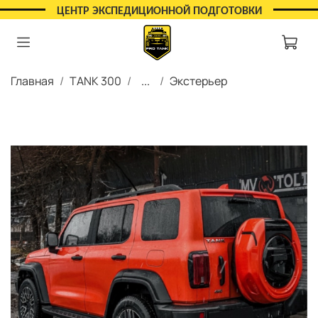
ЦЕНТР ЭКСПЕДИЦИОННОЙ ПОДГОТОВКИ
Главная
TANK 300
...
Экстерьер