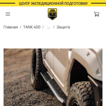
ЦЕНТР ЭКСПЕДИЦИОННОЙ ПОДГОТОВКИ
Главная
TANK 400
...
Защита