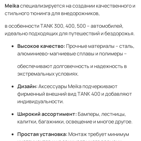
Meika
специализируется на создании качественного и
стильного тюнинга для внедорожников,
в особенности TANK 300, 400, 500 – автомобилей,
идеально подходящих для путешествий и бездорожья.
Высокое качество:
Прочные материалы – сталь,
алюминиево-магниевые сплавы и полимеры –
обеспечивают долговечность и надежность в
экстремальных условиях.
Дизайн:
Аксессуары Meika подчеркивают
фирменный внешний вид TANK 400 и добавляют
индивидуальности.
Широкий ассортимент:
Бамперы, лестницы,
калитки, багажники, освещение и многое другое.
Простая установка:
Монтаж требует минимум