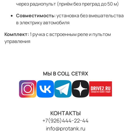
через радиопульт (приём без преград до 50 м)
Совместимость:
установка без вмешательства
в электрику автомобиля
Комплект:
1 ручка с встроенным реле и пультом
управления
МЫ В СОЦ. СЕТЯХ
КОНТАКТЫ
+7(926)444-22-44
info@protank.ru