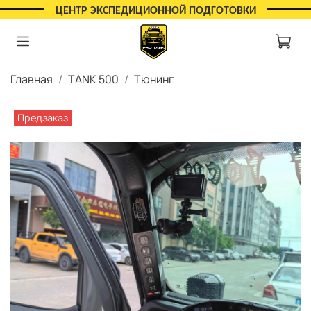
ЦЕНТР ЭКСПЕДИЦИОННОЙ ПОДГОТОВКИ
Главная
TANK 500
Тюнинг
Предзаказ