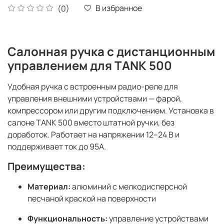
В избранное
(0)
Салонная ручка с дистанционным
управлением для TANK 500
Удобная ручка с встроенным радио-реле для
управления внешними устройствами — фарой,
компрессором или другим подключением. Установка в
салоне TANK 500 вместо штатной ручки, без
доработок. Работает на напряжении 12–24 В и
поддерживает ток до 95А.
Преимущества:
Материал:
алюминий с мелкодисперсной
песчаной краской на поверхности
Функциональность:
управление устройствами