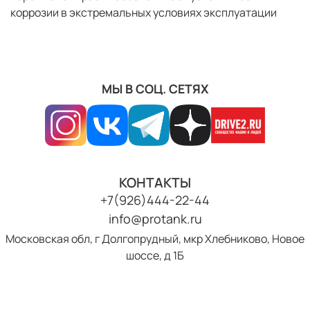
коррозии в экстремальных условиях эксплуатации
МЫ В СОЦ. СЕТЯХ
КОНТАКТЫ
+7(926)444-22-44
info@protank.ru
Московская обл, г Долгопрудный, мкр Хлебниково, Новое
шоссе, д 1Б