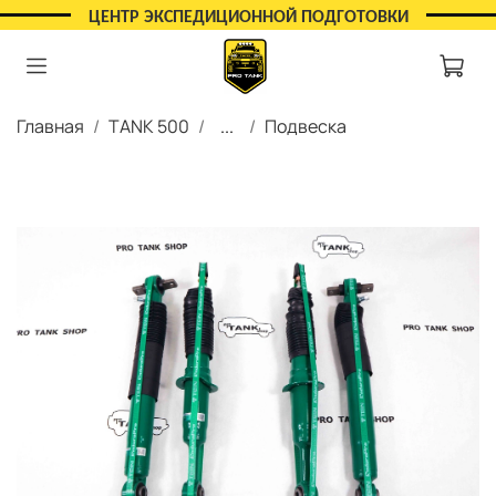
ЦЕНТР ЭКСПЕДИЦИОННОЙ ПОДГОТОВКИ
Главная
TANK 500
...
Подвеска