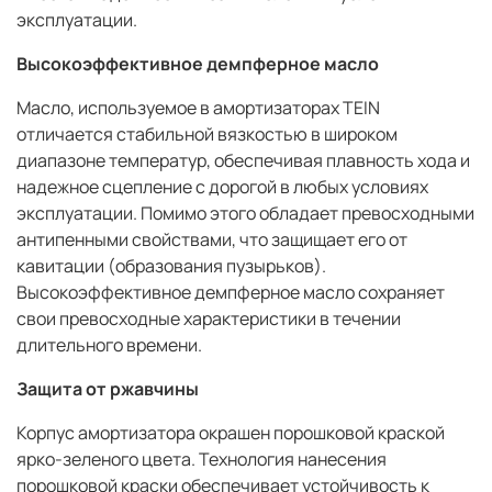
эксплуатации.
Высокоэффективное демпферное масло
Масло, используемое в амортизаторах TEIN
отличается стабильной вязкостью в широком
диапазоне температур, обеспечивая плавность хода и
надежное сцепление с дорогой в любых условиях
эксплуатации. Помимо этого обладает превосходными
антипенными свойствами, что защищает его от
кавитации (образования пузырьков).
Высокоэффективное демпферное масло сохраняет
свои превосходные характеристики в течении
длительного времени.
Защита от ржавчины
Корпус амортизатора окрашен порошковой краской
ярко-зеленого цвета. Технология нанесения
порошковой краски обеспечивает устойчивость к