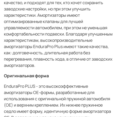
качество, и подходят для тех, кто хочет сохранить
заводские настройки, но при этом улучшить
характеристики. Амортизаторы имеют
оптимизированные клапаны для лучшей
управляемости автомобилем, при этом не уменьшая
комфортабельности подвески. Благодаря улучшенным
характеристикам, высокопроизводительные
амортизаторы EnduraPro Plus имеют такие качества,
как: долговечность, длительная работа без
перегревания, плавность хода, в отличие от заводских
амортизаторов.
Оригинальная форма
EnduraPro PLUS - это высокоэффективные
амортизаторы OE-формы, разработанные для
использования с оригинальной пружиной автомобиля
(OE) и верхним креплением. Их нижнее пружинное
седло имеет форму, идентичную форме амортизатора