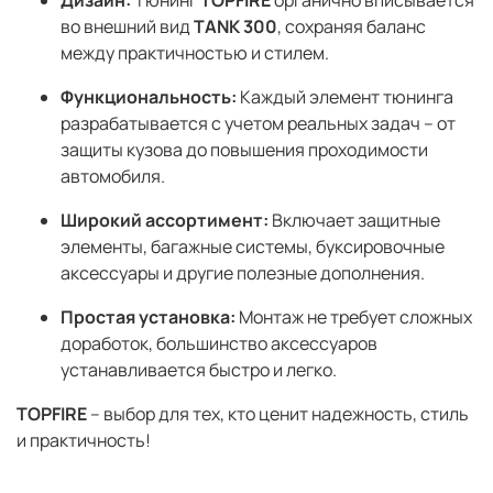
во внешний вид
TANK 300
, сохраняя баланс
между практичностью и стилем.
Функциональность:
Каждый элемент тюнинга
разрабатывается с учетом реальных задач – от
защиты кузова до повышения проходимости
автомобиля.
Широкий ассортимент:
Включает защитные
элементы, багажные системы, буксировочные
аксессуары и другие полезные дополнения.
Простая установка:
Монтаж не требует сложных
доработок, большинство аксессуаров
устанавливается быстро и легко.
TOPFIRE
– выбор для тех, кто ценит надежность, стиль
и практичность!