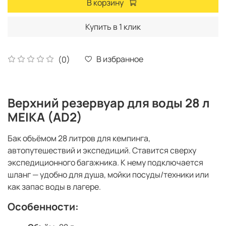
В корзину
Купить в 1 клик
В избранное
(0)
Верхний резервуар для воды 28 л
MEIKA (AD2)
Бак объёмом 28 литров для кемпинга,
автопутешествий и экспедиций. Ставится сверху
экспедиционного багажника. К нему подключается
шланг — удобно для душа, мойки посуды/техники или
как запас воды в лагере.
Особенности: