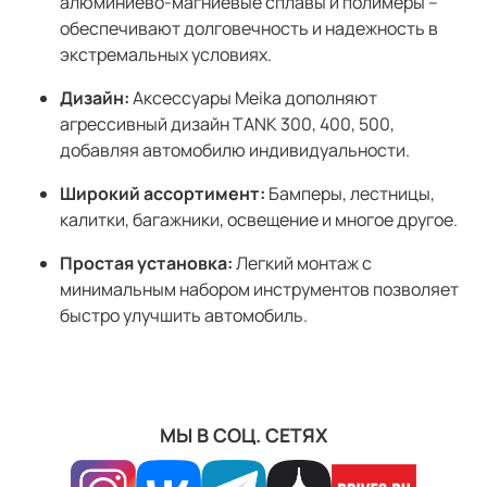
алюминиево-магниевые сплавы и полимеры –
обеспечивают долговечность и надежность в
экстремальных условиях.
Дизайн:
Аксессуары Meika дополняют
агрессивный дизайн TANK 300, 400, 500,
добавляя автомобилю индивидуальности.
Широкий ассортимент:
Бамперы, лестницы,
калитки, багажники, освещение и многое другое.
Простая установка:
Легкий монтаж с
минимальным набором инструментов позволяет
быстро улучшить автомобиль.
МЫ В СОЦ. СЕТЯХ