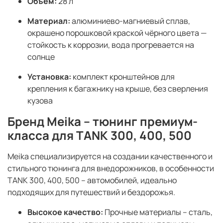
Объём:
28 л
Материал:
алюминиево-магниевый сплав,
окрашено порошковой краской чёрного цвета —
стойкость к коррозии, вода прогревается на
солнце
Установка:
комплект кронштейнов для
крепления к багажнику на крыше, без сверления
кузова
Бренд Meika – тюнинг премиум-
класса для TANK 300, 400, 500
Meika специализируется на создании качественного и
стильного тюнинга для внедорожников, в особенности
TANK 300, 400, 500 – автомобилей, идеально
подходящих для путешествий и бездорожья.
Высокое качество:
Прочные материалы – сталь,