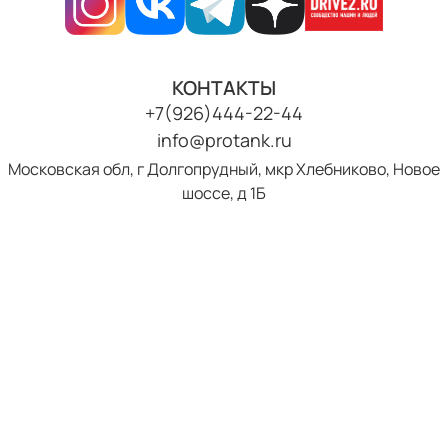
КОНТАКТЫ
+7(926)444-22-44
info@protank.ru
Московская обл, г Долгопрудный, мкр Хлебниково, Новое
шоссе, д 1Б