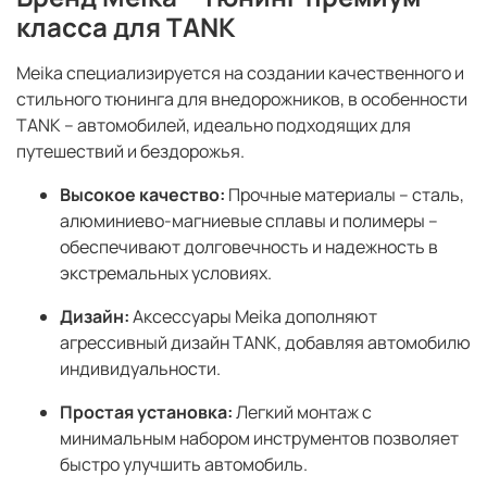
класса для TANK
Meika специализируется на создании качественного и
стильного тюнинга для внедорожников, в особенности
TANK – автомобилей, идеально подходящих для
путешествий и бездорожья.
Высокое качество:
Прочные материалы – сталь,
алюминиево-магниевые сплавы и полимеры –
обеспечивают долговечность и надежность в
экстремальных условиях.
Дизайн:
Аксессуары Meika дополняют
агрессивный дизайн TANK, добавляя автомобилю
индивидуальности.
Простая установка:
Легкий монтаж с
минимальным набором инструментов позволяет
быстро улучшить автомобиль.