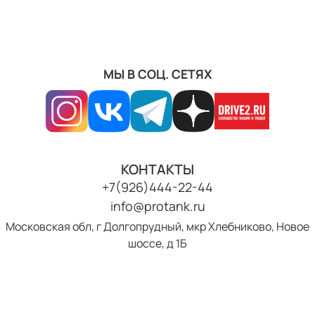
МЫ В СОЦ. СЕТЯХ
КОНТАКТЫ
+7(926)444-22-44
info@protank.ru
Московская обл, г Долгопрудный, мкр Хлебниково, Новое
шоссе, д 1Б