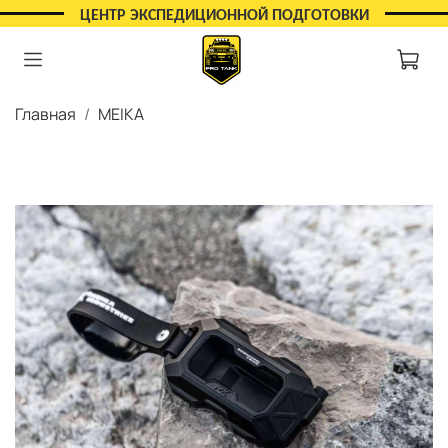
ЦЕНТР ЭКСПЕДИЦИОННОЙ ПОДГОТОВКИ
Главная
MEIKA