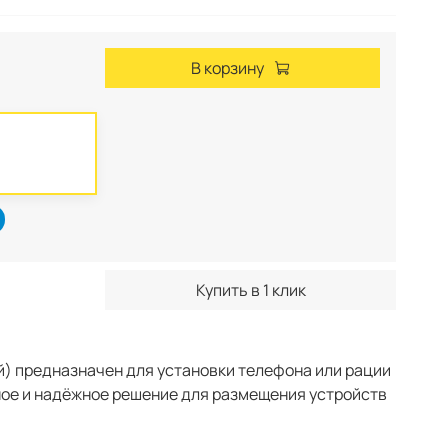
В корзину
Купить в 1 клик
) предназначен для установки телефона или рации
ное и надёжное решение для размещения устройств