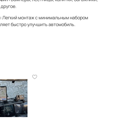
 другое.
:
Легкий монтаж с минимальным набором
ляет быстро улучшить автомобиль.