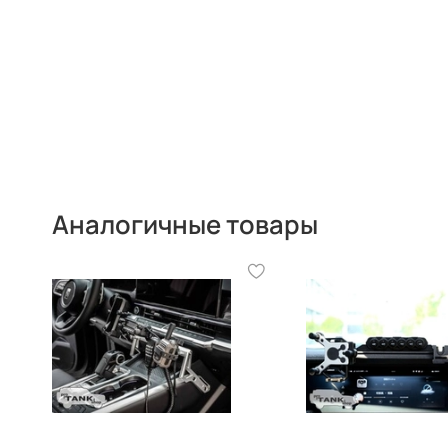
Аналогичные товары