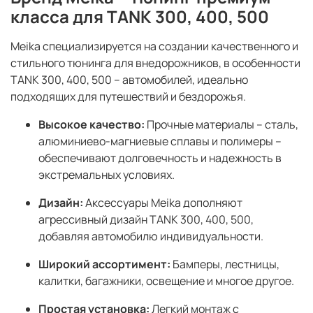
класса для TANK 300, 400, 500
Meika специализируется на создании качественного и
стильного тюнинга для внедорожников, в особенности
TANK 300, 400, 500 – автомобилей, идеально
подходящих для путешествий и бездорожья.
Высокое качество:
Прочные материалы – сталь,
алюминиево-магниевые сплавы и полимеры –
обеспечивают долговечность и надежность в
экстремальных условиях.
Дизайн:
Аксессуары Meika дополняют
агрессивный дизайн TANK 300, 400, 500,
добавляя автомобилю индивидуальности.
Широкий ассортимент:
Бамперы, лестницы,
калитки, багажники, освещение и многое другое.
Простая установка:
Легкий монтаж с