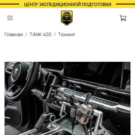
ЦЕНТР ЭКСПЕДИЦИОННОЙ ПОДГОТОВКИ
Главная
TANK 400
Тюнинг